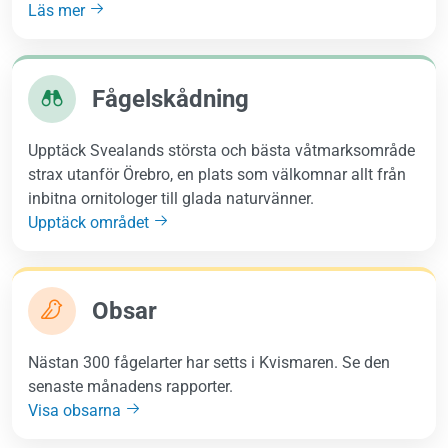
Läs mer
Fågelskådning
Upptäck Svealands största och bästa våtmarksområde
strax utanför Örebro, en plats som välkomnar allt från
inbitna ornitologer till glada naturvänner.
Upptäck området
Obsar
Nästan 300 fågelarter har setts i Kvismaren. Se den
senaste månadens rapporter.
Visa obsarna