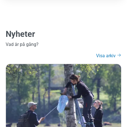
Nyheter
Vad är på gång?
Visa arkiv