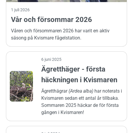
1 juli 2026
Vår och försommar 2026
Våren och försommaren 2026 har varit en aktiv
säsong på Kvismare fågelstation.
6 juni 2025
Ägretthäger - första
häckningen i Kvismaren
Ägretthägrar
(Ardea alba)
har noterats i
Kvismaren sedan ett antal år tillbaka.
Sommaren 2025 häckar de för första
gången i Kvismaren!