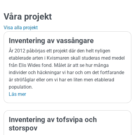
Våra projekt
Visa alla projekt
Inventering av vassångare
År 2012 påbörjas ett projekt där den helt nyligen
etablerade arten i Kvismaren skall studeras med medel
från Elis Wides fond. Målet är att se hur många
individer och häckningar vi har och om det fortfarande
är ströfåglar eller om vi har en liten men etablerad
population.
Läs mer
Inventering av tofsvipa och
storspov