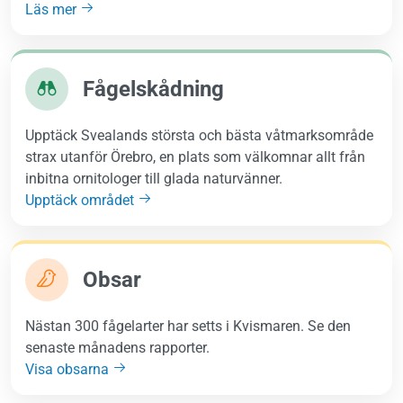
Läs mer
Fågelskådning
Upptäck Svealands största och bästa våtmarksområde
strax utanför Örebro, en plats som välkomnar allt från
inbitna ornitologer till glada naturvänner.
Upptäck området
Obsar
Nästan 300 fågelarter har setts i Kvismaren. Se den
senaste månadens rapporter.
Visa obsarna