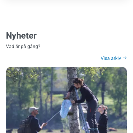
Nyheter
Vad är på gång?
Visa arkiv