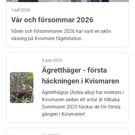
1 juli 2026
Vår och försommar 2026
Våren och försommaren 2026 har varit en aktiv
säsong på Kvismare fågelstation.
6 juni 2025
Ägretthäger - första
häckningen i Kvismaren
Ägretthägrar
(Ardea alba)
har noterats i
Kvismaren sedan ett antal år tillbaka.
Sommaren 2025 häckar de för första
gången i Kvismaren!