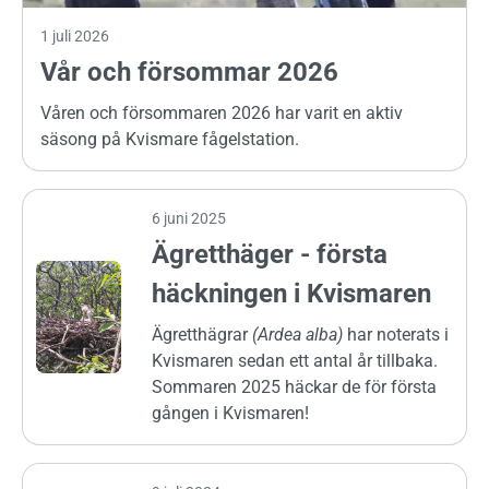
1 juli 2026
Vår och försommar 2026
Våren och försommaren 2026 har varit en aktiv
säsong på Kvismare fågelstation.
6 juni 2025
Ägretthäger - första
häckningen i Kvismaren
Ägretthägrar
(Ardea alba)
har noterats i
Kvismaren sedan ett antal år tillbaka.
Sommaren 2025 häckar de för första
gången i Kvismaren!