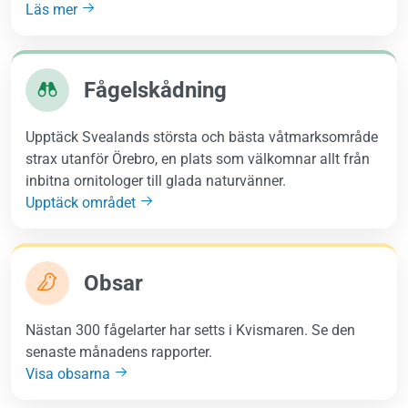
Läs mer
Fågelskådning
Upptäck Svealands största och bästa våtmarksområde
strax utanför Örebro, en plats som välkomnar allt från
inbitna ornitologer till glada naturvänner.
Upptäck området
Obsar
Nästan 300 fågelarter har setts i Kvismaren. Se den
senaste månadens rapporter.
Visa obsarna