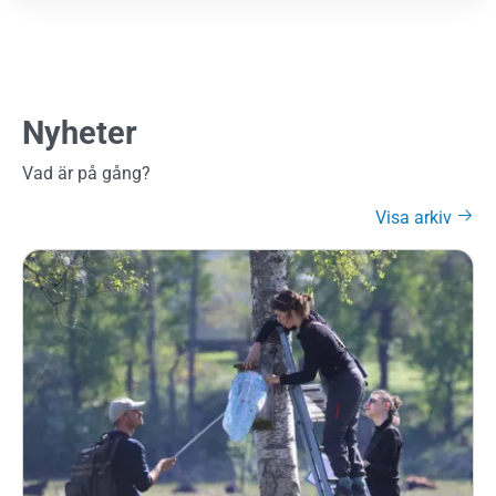
Nyheter
Vad är på gång?
Visa arkiv